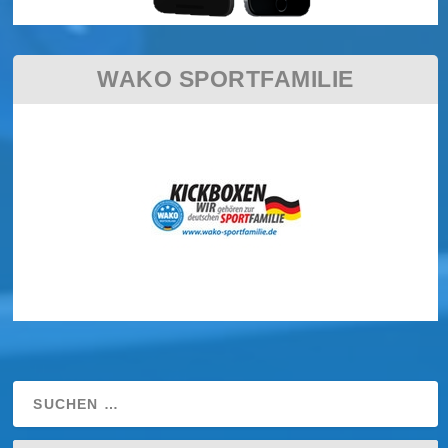
WAKO SPORTFAMILIE