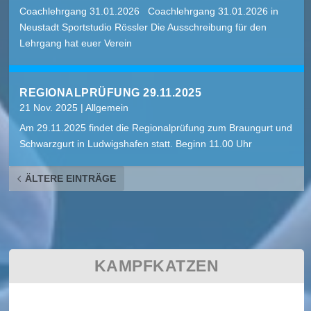
Coachlehrgang 31.01.2026 Coachlehrgang 31.01.2026 in
Neustadt Sportstudio Rössler Die Ausschreibung für den
Lehrgang hat euer Verein
REGIONALPRÜFUNG 29.11.2025
21 Nov. 2025
|
Allgemein
Am 29.11.2025 findet die Regionalprüfung zum Braungurt und
Schwarzgurt in Ludwigshafen statt. Beginn 11.00 Uhr
ÄLTERE EINTRÄGE
KAMPFKATZEN