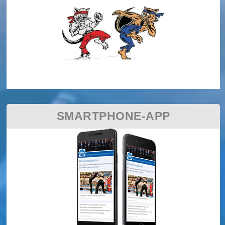
SMARTPHONE-APP