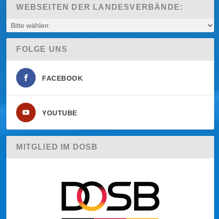
WEBSEITEN DER LANDESVERBÄNDE:
FOLGE UNS
FACEBOOK
YOUTUBE
MITGLIED IM DOSB