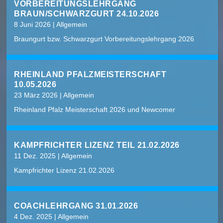
VORBEREITUNGSLEHRGANG
BRAUN/SCHWARZGURT 24.10.2026
8 Juni 2026
|
Allgemein
Braungurt bzw. Schwarzgurt Vorbereitungslehrgang 2026
RHEINLAND PFALZMEISTERSCHAFT
10.05.2026
23 März 2026
|
Allgemein
Rheinland Pfalz Meisterschaft 2026 und Newcomer
KAMPFRICHTER LIZENZ TEIL 21.02.2026
11 Dez. 2025
|
Allgemein
Kampfrichter Lizenz 21.02.2026
COACHLEHRGANG 31.01.2026
4 Dez. 2025
|
Allgemein