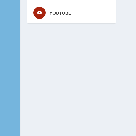
YOUTUBE