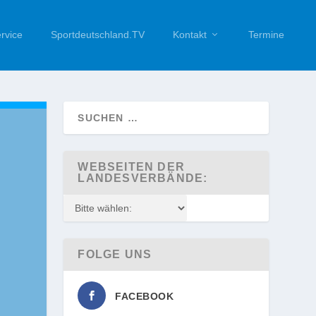
rvice
Sportdeutschland.TV
Kontakt
Termine
WEBSEITEN DER
LANDESVERBÄNDE:
FOLGE UNS
FACEBOOK