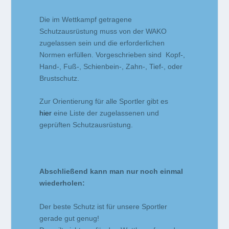
Die im Wettkampf getragene
Schutzausrüstung muss von der WAKO
zugelassen sein und die erforderlichen
Normen erfüllen. Vorgeschrieben sind Kopf-,
Hand-, Fuß-, Schienbein-, Zahn-, Tief-, oder
Brustschutz.
Zur Orientierung für alle Sportler gibt es
hier
eine Liste der zugelassenen und
geprüften Schutzausrüstung.
Abschließend kann man nur noch einmal
wiederholen:
Der beste Schutz ist für unsere Sportler
gerade gut genug!