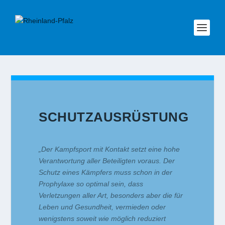
SCHUTZAUSRÜSTUNG
„Der Kampfsport mit Kontakt setzt eine hohe
Verantwortung aller Beteiligten voraus. Der
Schutz eines Kämpfers muss schon in der
Prophylaxe so optimal sein, dass
Verletzungen aller Art, besonders aber die für
Leben und Gesundheit, vermieden oder
wenigstens soweit wie möglich reduziert