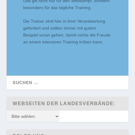
Das gilt nicht nur für den Wettkampf, sondern
besonders für das tägliche Training.
Die Trainer sind hier in ihrer Verantwortung
gefordert und sollten immer mit gutem
Beispiel voran gehen, damit nichts die Freude
an einem intensiven Training trüben kann.
WEBSEITEN DER LANDESVERBÄNDE: