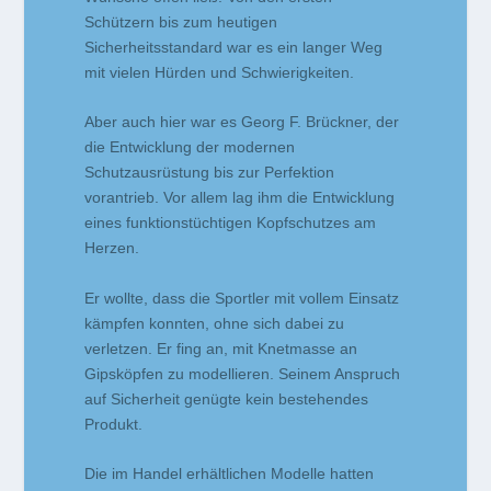
Schützern bis zum heutigen
Sicherheitsstandard war es ein langer Weg
mit vielen Hürden und Schwierigkeiten.
Aber auch hier war es Georg F. Brückner, der
die Entwicklung der modernen
Schutzausrüstung bis zur Perfektion
vorantrieb. Vor allem lag ihm die Entwicklung
eines funktionstüchtigen Kopfschutzes am
Herzen.
Er wollte, dass die Sportler mit vollem Einsatz
kämpfen konnten, ohne sich dabei zu
verletzen. Er fing an, mit Knetmasse an
Gipsköpfen zu modellieren. Seinem Anspruch
auf Sicherheit genügte kein bestehendes
Produkt.
Die im Handel erhältlichen Modelle hatten