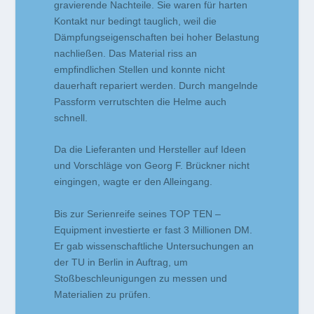
gravierende Nachteile. Sie waren für harten
Kontakt nur bedingt tauglich, weil die
Dämpfungseigenschaften bei hoher Belastung
nachließen. Das Material riss an
empfindlichen Stellen und konnte nicht
dauerhaft repariert werden. Durch mangelnde
Passform verrutschten die Helme auch
schnell.
Da die Lieferanten und Hersteller auf Ideen
und Vorschläge von Georg F. Brückner nicht
eingingen, wagte er den Alleingang.
Bis zur Serienreife seines TOP TEN –
Equipment investierte er fast 3 Millionen DM.
Er gab wissenschaftliche Untersuchungen an
der TU in Berlin in Auftrag, um
Stoßbeschleunigungen zu messen und
Materialien zu prüfen.