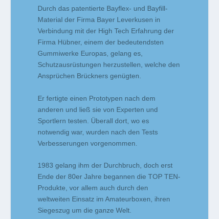
Durch das patentierte Bayflex- und Bayfill-
Material der Firma Bayer Leverkusen in
Verbindung mit der High Tech Erfahrung der
Firma Hübner, einem der bedeutendsten
Gummiwerke Europas, gelang es,
Schutzausrüstungen herzustellen, welche den
Ansprüchen Brückners genügten.
Er fertigte einen Prototypen nach dem
anderen und ließ sie von Experten und
Sportlern testen. Überall dort, wo es
notwendig war, wurden nach den Tests
Verbesserungen vorgenommen.
1983 gelang ihm der Durchbruch, doch erst
Ende der 80er Jahre begannen die TOP TEN-
Produkte, vor allem auch durch den
weltweiten Einsatz im Amateurboxen, ihren
Siegeszug um die ganze Welt.