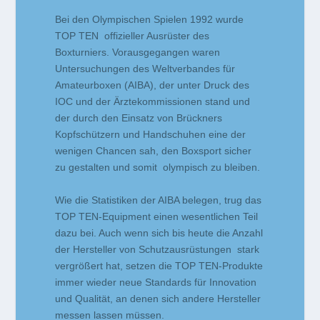
Bei den Olympischen Spielen 1992 wurde
TOP TEN offizieller Ausrüster des
Boxturniers. Vorausgegangen waren
Untersuchungen des Weltverbandes für
Amateurboxen (AIBA), der unter Druck des
IOC und der Ärztekommissionen stand und
der durch den Einsatz von Brückners
Kopfschützern und Handschuhen eine der
wenigen Chancen sah, den Boxsport sicher
zu gestalten und somit olympisch zu bleiben.
Wie die Statistiken der AIBA belegen, trug das
TOP TEN-Equipment einen wesentlichen Teil
dazu bei. Auch wenn sich bis heute die Anzahl
der Hersteller von Schutzausrüstungen stark
vergrößert hat, setzen die TOP TEN-Produkte
immer wieder neue Standards für Innovation
und Qualität, an denen sich andere Hersteller
messen lassen müssen.