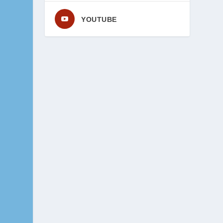
YOUTUBE