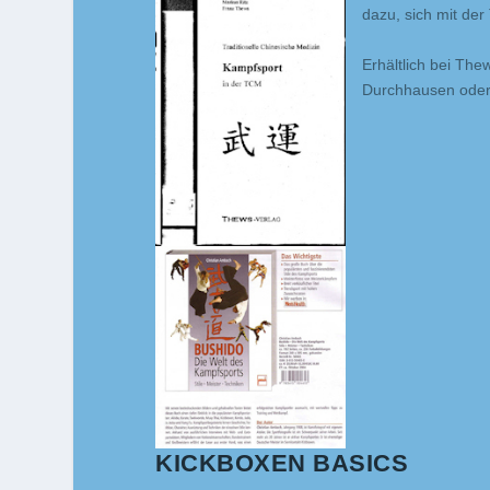
dazu, sich mit der
Erhältlich bei Th
Durchhausen oder
KICKBOXEN BASICS