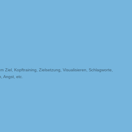
m Ziel, Kopftraining, Zielsetzung, Visualisieren, Schlagworte,
 Angst, etc.