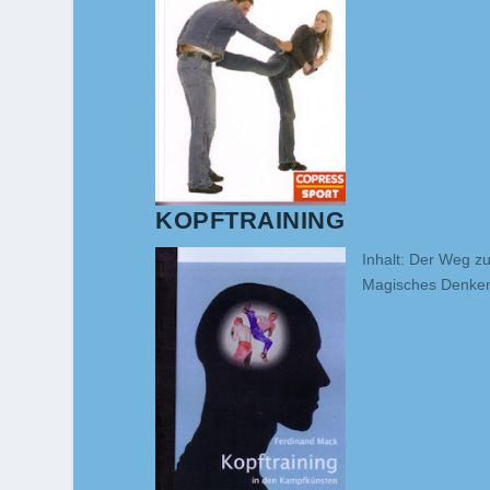
KOPFTRAINING
Inhalt: Der Weg zu
Magisches Denken,