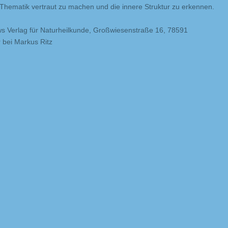
 Thematik vertraut zu machen und die innere Struktur zu erkennen.
ews Verlag für Naturheilkunde, Großwiesenstraße 16, 78591
 bei Markus Ritz