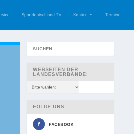
rvice
Sportdeutschland.TV
Kontakt
Termine
WEBSEITEN DER
LANDESVERBÄNDE:
FOLGE UNS
FACEBOOK