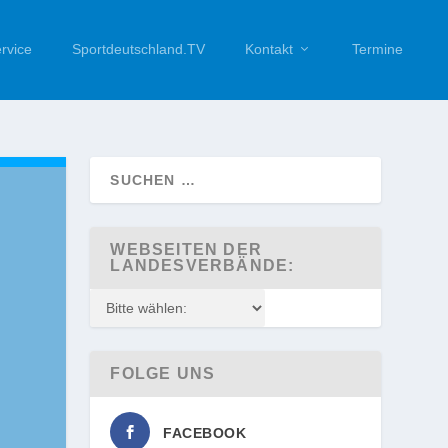
rvice
Sportdeutschland.TV
Kontakt
Termine
WEBSEITEN DER
LANDESVERBÄNDE:
FOLGE UNS
FACEBOOK