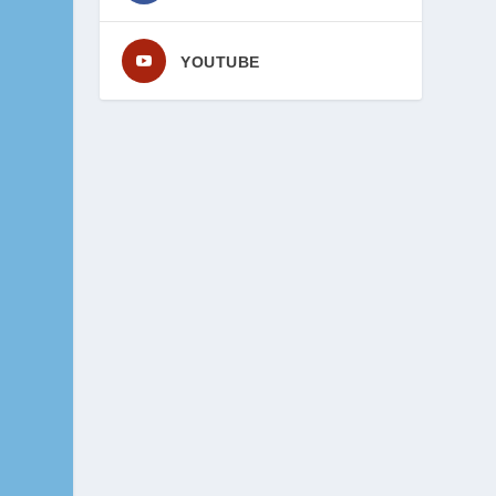
YOUTUBE