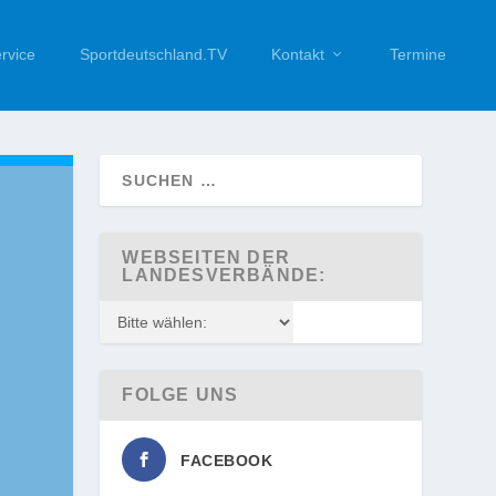
rvice
Sportdeutschland.TV
Kontakt
Termine
WEBSEITEN DER
LANDESVERBÄNDE:
FOLGE UNS
FACEBOOK