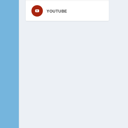
YOUTUBE