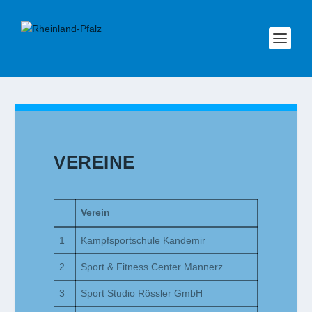
VEREINE
Verein
1
Kampfsportschule Kandemir
2
Sport & Fitness Center Mannerz
3
Sport Studio Rössler GmbH