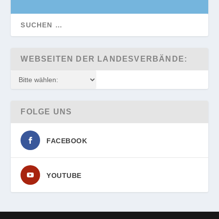
WEBSEITEN DER LANDESVERBÄNDE:
FOLGE UNS
FACEBOOK
YOUTUBE