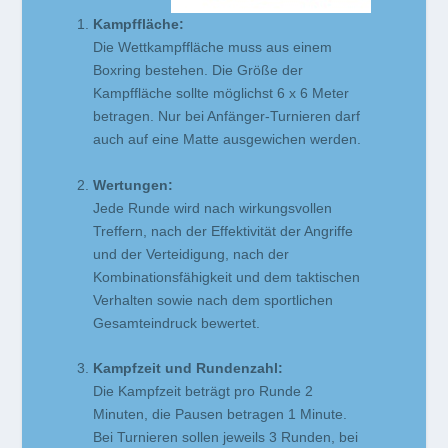
Kampffläche:
Die Wettkampffläche muss aus einem
Boxring bestehen. Die Größe der
Kampffläche sollte möglichst 6 x 6 Meter
betragen. Nur bei Anfänger-Turnieren darf
auch auf eine Matte ausgewichen werden.
Wertungen:
Jede Runde wird nach wirkungsvollen
Treffern, nach der Effektivität der Angriffe
und der Verteidigung, nach der
Kombinationsfähigkeit und dem taktischen
Verhalten sowie nach dem sportlichen
Gesamteindruck bewertet.
Kampfzeit und Rundenzahl:
Die Kampfzeit beträgt pro Runde 2
Minuten, die Pausen betragen 1 Minute.
Bei Turnieren sollen jeweils 3 Runden, bei