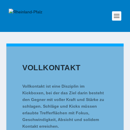
VOLLKONTAKT
Vollkontakt ist eine Disziplin im
Kickboxen, bei der das Ziel darin besteht
den Gegner mit voller Kraft und Stärke zu
schlagen. Schläge und Kicks müssen
erlaubte Trefferflächen mit Fokus,
Geschwindigkeit, Absicht und solidem
Kontakt erreichen.