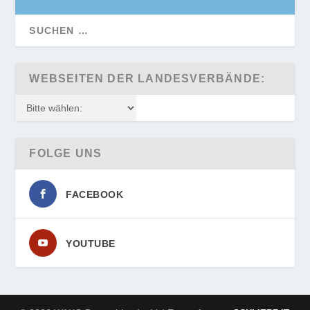
WEBSEITEN DER LANDESVERBÄNDE:
FOLGE UNS
FACEBOOK
YOUTUBE