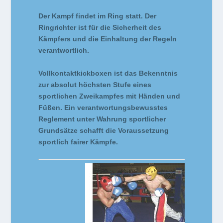
Der Kampf findet im Ring statt. Der
Ringrichter ist für die Sicherheit des
Kämpfers und die Einhaltung der Regeln
verantwortlich.
Vollkontaktkickboxen ist das Bekenntnis
zur absolut höchsten Stufe eines
sportlichen Zweikampfes mit Händen und
Füßen. Ein verantwortungsbewusstes
Reglement unter Wahrung sportlicher
Grundsätze schafft die Voraussetzung
sportlich fairer Kämpfe.