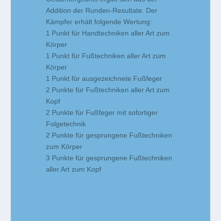
Addition der Runden-Resultate. Der
Kämpfer erhält folgende Wertung:
1 Punkt für Handtechniken aller Art zum
Körper
1 Punkt für Fußtechniken aller Art zum
Körper
1 Punkt für ausgezeichnete Fußfeger
2 Punkte für Fußtechniken aller Art zum
Kopf
2 Punkte für Fußfeger mit sofortiger
Folgetechnik
2 Punkte für gesprungene Fußtechniken
zum Körper
3 Punkte für gesprungene Fußtechniken
aller Art zum Kopf