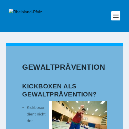
GEWALTPRÄVENTION
KICKBOXEN ALS
GEWALTPRÄVENTION?
Kickboxen
dient nicht
der