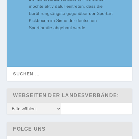
möchte aktiv dafür eintreten, dass die
Berührungsängste gegenüber der Sportart
Kickboxen im Sinne der deutschen
Sportfamilie abgebaut werde
WEBSEITEN DER LANDESVERBÄNDE:
FOLGE UNS