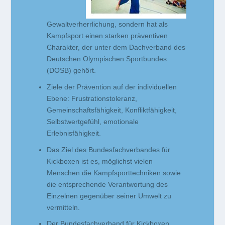
Gewaltverherrlichung, sondern hat als
Kampfsport einen starken präventiven
Charakter, der unter dem Dachverband des
Deutschen Olympischen Sportbundes
(DOSB) gehört.
Ziele der Prävention auf der individuellen
Ebene: Frustrationstoleranz,
Gemeinschaftsfähigkeit, Konfliktfähigkeit,
Selbstwertgefühl, emotionale
Erlebnisfähigkeit.
Das Ziel des Bundesfachverbandes für
Kickboxen ist es, möglichst vielen
Menschen die Kampfsporttechniken sowie
die entsprechende Verantwortung des
Einzelnen gegenüber seiner Umwelt zu
vermitteln.
Der Bundesfachverband für Kickboxen