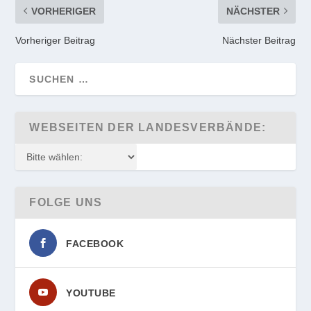
VORHERIGER
NÄCHSTER
Vorheriger Beitrag
Nächster Beitrag
WEBSEITEN DER LANDESVERBÄNDE:
FOLGE UNS
FACEBOOK
YOUTUBE