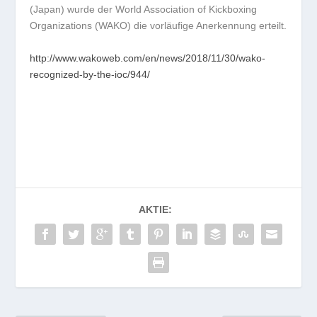
(Japan) wurde der World Association of Kickboxing
Organizations (WAKO) die vorläufige Anerkennung erteilt.
http://www.wakoweb.com/en/news/2018/11/30/wako-
recognized-by-the-ioc/944/
AKTIE: