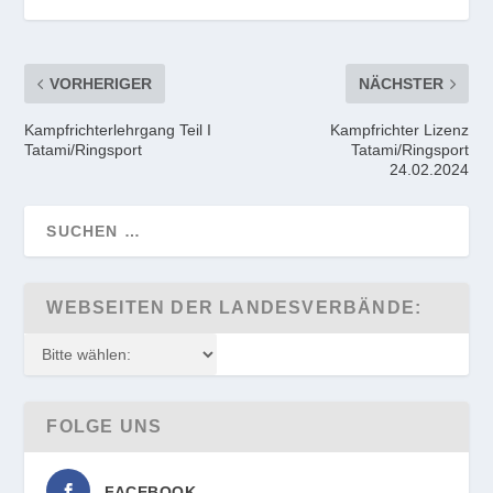
VORHERIGER
NÄCHSTER
Kampfrichterlehrgang Teil I
Kampfrichter Lizenz
Tatami/Ringsport
Tatami/Ringsport
24.02.2024
WEBSEITEN DER LANDESVERBÄNDE:
FOLGE UNS
FACEBOOK