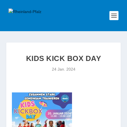
KIDS KICK BOX DAY
24 Jan. 2024