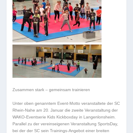
Zusammen stark – gemeinsam trainieren
Unter oben genanntem Event-Motto veranstaltete der SC
Rhein-Nahe am 20. Januar die zweite Veranstaltung der
WAKO-Eventserie Kids Kickboxday in Langenlonsheim.
Parallel zu der vereinseigenen Veranstaltung SportsDay,
bei der der SC sein Trainings-Angebot einer breiten