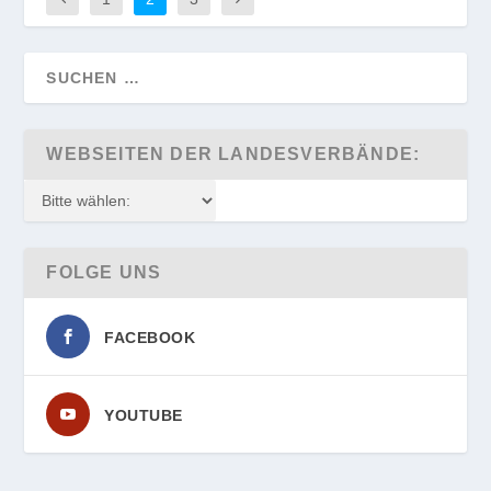
WEBSEITEN DER LANDESVERBÄNDE:
FOLGE UNS
FACEBOOK
YOUTUBE