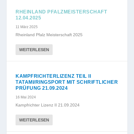
RHEINLAND PFALZMEISTERSCHAFT
12.04.2025
11 März 2025
Rheinland Pfalz Meisterschaft 2025
WEITERLESEN
KAMPFRICHTERLIZENZ TEIL II
TATAMI/RINGSPORT MIT SCHRIFTLICHER
PRÜFUNG 21.09.2024
16 Mai 2024
Kampfrichter Lizenz II 21.09.2024
WEITERLESEN