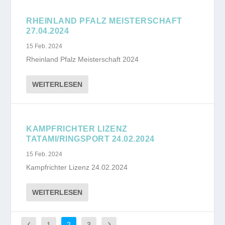
RHEINLAND PFALZ MEISTERSCHAFT
27.04.2024
15 Feb. 2024
Rheinland Pfalz Meisterschaft 2024
WEITERLESEN
KAMPFRICHTER LIZENZ
TATAMI/RINGSPORT 24.02.2024
15 Feb. 2024
Kampfrichter Lizenz 24.02.2024
WEITERLESEN
1
2
3