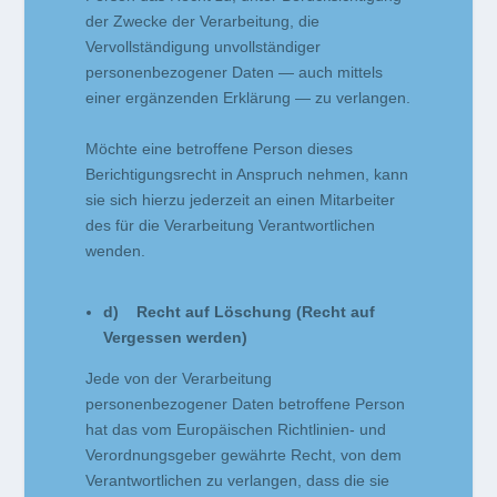
der Zwecke der Verarbeitung, die
Vervollständigung unvollständiger
personenbezogener Daten — auch mittels
einer ergänzenden Erklärung — zu verlangen.
Möchte eine betroffene Person dieses
Berichtigungsrecht in Anspruch nehmen, kann
sie sich hierzu jederzeit an einen Mitarbeiter
des für die Verarbeitung Verantwortlichen
wenden.
d) Recht auf Löschung (Recht auf
Vergessen werden)
Jede von der Verarbeitung
personenbezogener Daten betroffene Person
hat das vom Europäischen Richtlinien- und
Verordnungsgeber gewährte Recht, von dem
Verantwortlichen zu verlangen, dass die sie