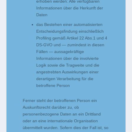
erhoben werden: Alle verfügbaren
Informationen über die Herkunft der
Daten
das Bestehen einer automatisierten
Entscheidungsfindung einschließlich
Profiling gemäß Artikel 22 Abs.1 und 4
DS-GVO und — zumindest in diesen
Fällen — aussagekräftige
Informationen über die involvierte
Logik sowie die Tragweite und die
angestrebten Auswirkungen einer
derartigen Verarbeitung für die
betroffene Person
Ferner steht der betroffenen Person ein
Auskunftsrecht darüber zu, ob
personenbezogene Daten an ein Drittland
oder an eine internationale Organisation
übermittelt wurden. Sofern dies der Fall ist, so