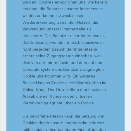
werden. Cookies ermöglichen uns, wie bereits
erwähnt, die Benutzer unserer Internetseite
wiederzuerkennen. Zweck dieser
Wiedererkennung ist es, den Nutzern die
Verwendung unserer Internetseite zu
erleichtern. Der Benutzer einer Internetseite,
die Cookies verwendet, muss beispielsweise
nicht bei jedem Besuch der Internetseite
erneut seine Zugangsdaten eingeben, weil
dies von der Internetseite und dem auf dem
Computersystem des Benutzers abgelegten
Cookie übernommen wird. Ein weiteres
Beispiel ist das Cookie eines Warenkorbes im
Online-Shop. Der Online-Shop merkt sich die
Artikel, die ein Kunde in den virtuellen
Warenkorb gelegt hat, über ein Cookie.
Die betroffene Person kann die Setzung von
Cookies durch unsere Internetseite jederzeit
mittels einer entsprechenden Einstellung des