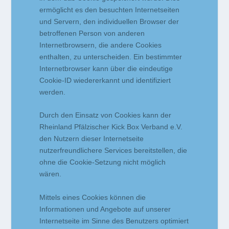
ermöglicht es den besuchten Internetseiten
und Servern, den individuellen Browser der
betroffenen Person von anderen
Internetbrowsern, die andere Cookies
enthalten, zu unterscheiden. Ein bestimmter
Internetbrowser kann über die eindeutige
Cookie-ID wiedererkannt und identifiziert
werden.
Durch den Einsatz von Cookies kann der
Rheinland Pfälzischer Kick Box Verband e.V.
den Nutzern dieser Internetseite
nutzerfreundlichere Services bereitstellen, die
ohne die Cookie-Setzung nicht möglich
wären.
Mittels eines Cookies können die
Informationen und Angebote auf unserer
Internetseite im Sinne des Benutzers optimiert