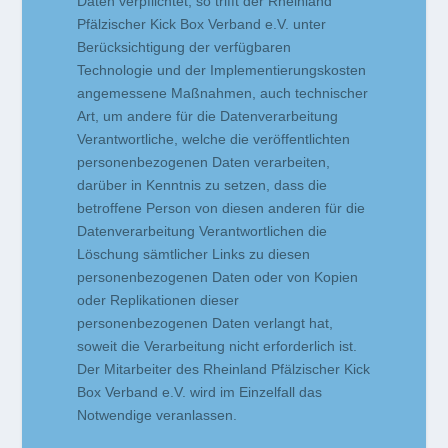
Daten verpflichtet, so trifft der Rheinland
Pfälzischer Kick Box Verband e.V. unter
Berücksichtigung der verfügbaren
Technologie und der Implementierungskosten
angemessene Maßnahmen, auch technischer
Art, um andere für die Datenverarbeitung
Verantwortliche, welche die veröffentlichten
personenbezogenen Daten verarbeiten,
darüber in Kenntnis zu setzen, dass die
betroffene Person von diesen anderen für die
Datenverarbeitung Verantwortlichen die
Löschung sämtlicher Links zu diesen
personenbezogenen Daten oder von Kopien
oder Replikationen dieser
personenbezogenen Daten verlangt hat,
soweit die Verarbeitung nicht erforderlich ist.
Der Mitarbeiter des Rheinland Pfälzischer Kick
Box Verband e.V. wird im Einzelfall das
Notwendige veranlassen.