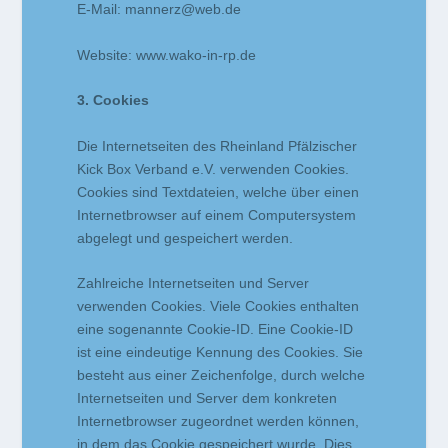
E-Mail:
mannerz@web.de
Website: www.wako-in-rp.de
3. Cookies
Die Internetseiten des Rheinland Pfälzischer
Kick Box Verband e.V. verwenden Cookies.
Cookies sind Textdateien, welche über einen
Internetbrowser auf einem Computersystem
abgelegt und gespeichert werden.
Zahlreiche Internetseiten und Server
verwenden Cookies. Viele Cookies enthalten
eine sogenannte Cookie-ID. Eine Cookie-ID
ist eine eindeutige Kennung des Cookies. Sie
besteht aus einer Zeichenfolge, durch welche
Internetseiten und Server dem konkreten
Internetbrowser zugeordnet werden können,
in dem das Cookie gespeichert wurde. Dies