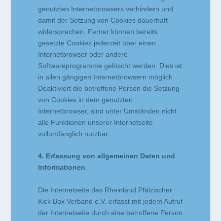
genutzten Internetbrowsers verhindern und
damit der Setzung von Cookies dauerhaft
widersprechen. Ferner können bereits
gesetzte Cookies jederzeit über einen
Internetbrowser oder andere
Softwareprogramme gelöscht werden. Dies ist
in allen gängigen Internetbrowsern möglich.
Deaktiviert die betroffene Person die Setzung
von Cookies in dem genutzten
Internetbrowser, sind unter Umständen nicht
alle Funktionen unserer Internetseite
vollumfänglich nutzbar.
4. Erfassung von allgemeinen Daten und
Informationen
Die Internetseite des Rheinland Pfälzischer
Kick Box Verband e.V. erfasst mit jedem Aufruf
der Internetseite durch eine betroffene Person