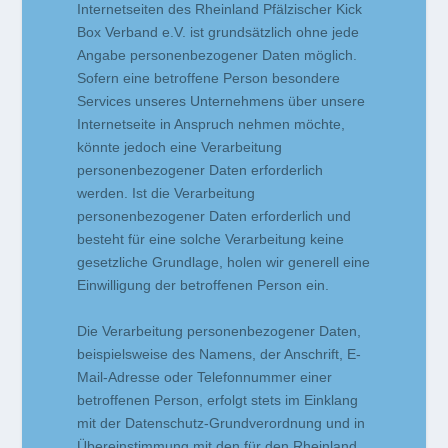
Internetseiten des Rheinland Pfälzischer Kick
Box Verband e.V. ist grundsätzlich ohne jede
Angabe personenbezogener Daten möglich.
Sofern eine betroffene Person besondere
Services unseres Unternehmens über unsere
Internetseite in Anspruch nehmen möchte,
könnte jedoch eine Verarbeitung
personenbezogener Daten erforderlich
werden. Ist die Verarbeitung
personenbezogener Daten erforderlich und
besteht für eine solche Verarbeitung keine
gesetzliche Grundlage, holen wir generell eine
Einwilligung der betroffenen Person ein.
Die Verarbeitung personenbezogener Daten,
beispielsweise des Namens, der Anschrift, E-
Mail-Adresse oder Telefonnummer einer
betroffenen Person, erfolgt stets im Einklang
mit der Datenschutz-Grundverordnung und in
Übereinstimmung mit den für den Rheinland