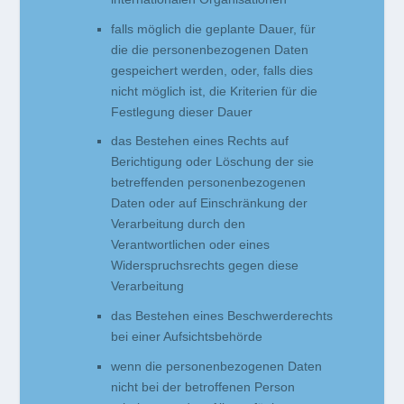
falls möglich die geplante Dauer, für
die die personenbezogenen Daten
gespeichert werden, oder, falls dies
nicht möglich ist, die Kriterien für die
Festlegung dieser Dauer
das Bestehen eines Rechts auf
Berichtigung oder Löschung der sie
betreffenden personenbezogenen
Daten oder auf Einschränkung der
Verarbeitung durch den
Verantwortlichen oder eines
Widerspruchsrechts gegen diese
Verarbeitung
das Bestehen eines Beschwerderechts
bei einer Aufsichtsbehörde
wenn die personenbezogenen Daten
nicht bei der betroffenen Person