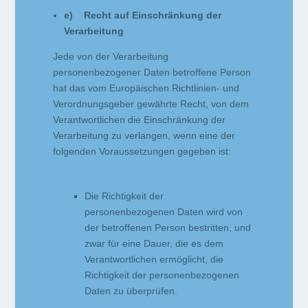
e) Recht auf Einschränkung der
Verarbeitung
Jede von der Verarbeitung
personenbezogener Daten betroffene Person
hat das vom Europäischen Richtlinien- und
Verordnungsgeber gewährte Recht, von dem
Verantwortlichen die Einschränkung der
Verarbeitung zu verlangen, wenn eine der
folgenden Voraussetzungen gegeben ist:
Die Richtigkeit der
personenbezogenen Daten wird von
der betroffenen Person bestritten, und
zwar für eine Dauer, die es dem
Verantwortlichen ermöglicht, die
Richtigkeit der personenbezogenen
Daten zu überprüfen.