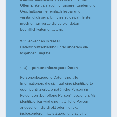
Öffentlichkeit als auch für unsere Kunden und
Geschäftspartner einfach lesbar und
verständlich sein. Um dies zu gewährleisten,
möchten wir vorab die verwendeten
Begrifflichkeiten erläutern.
Wir verwenden in dieser
Datenschutzerklärung unter anderem die
folgenden Begriffe:
a) personenbezogene Daten
Personenbezogene Daten sind alle
Informationen, die sich auf eine identifizierte
oder identifizierbare natürliche Person (im
Folgenden „betroffene Person“) beziehen. Als
identifizierbar wird eine natürliche Person
angesehen, die direkt oder indirekt,
insbesondere mittels Zuordnung zu einer