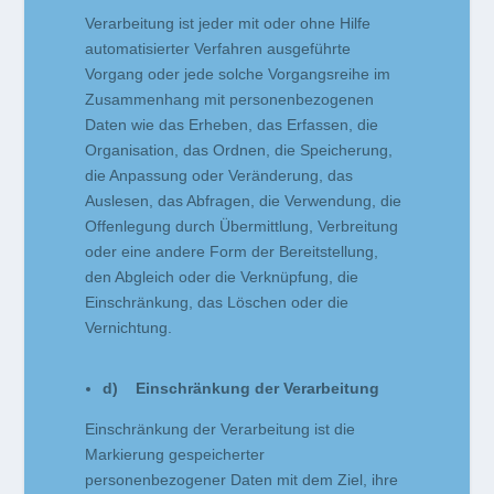
Verarbeitung ist jeder mit oder ohne Hilfe
automatisierter Verfahren ausgeführte
Vorgang oder jede solche Vorgangsreihe im
Zusammenhang mit personenbezogenen
Daten wie das Erheben, das Erfassen, die
Organisation, das Ordnen, die Speicherung,
die Anpassung oder Veränderung, das
Auslesen, das Abfragen, die Verwendung, die
Offenlegung durch Übermittlung, Verbreitung
oder eine andere Form der Bereitstellung,
den Abgleich oder die Verknüpfung, die
Einschränkung, das Löschen oder die
Vernichtung.
d) Einschränkung der Verarbeitung
Einschränkung der Verarbeitung ist die
Markierung gespeicherter
personenbezogener Daten mit dem Ziel, ihre