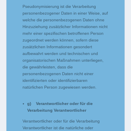
Pseudonymisierung ist die Verarbeitung
personenbezogener Daten in einer Weise, auf
welche die personenbezogenen Daten ohne
Hinzuziehung zusätzlicher Informationen nicht
mehr einer spezifischen betroffenen Person
zugeordnet werden können, sofern diese
zusätzlichen Informationen gesondert
aufbewahrt werden und technischen und
organisatorischen Maßnahmen unterliegen,
die gewährleisten, dass die
personenbezogenen Daten nicht einer
identifizierten oder identifizierbaren
natürlichen Person zugewiesen werden.
g) Verantwortlicher oder für die
Verarbeitung Verantwortlicher
Verantwortlicher oder für die Verarbeitung
Verantwortlicher ist die natürliche oder