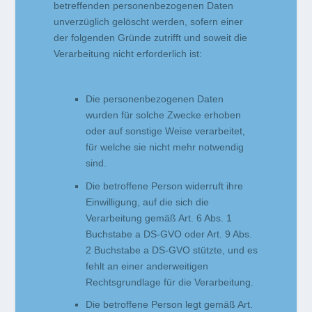
betreffenden personenbezogenen Daten
unverzüglich gelöscht werden, sofern einer
der folgenden Gründe zutrifft und soweit die
Verarbeitung nicht erforderlich ist:
Die personenbezogenen Daten
wurden für solche Zwecke erhoben
oder auf sonstige Weise verarbeitet,
für welche sie nicht mehr notwendig
sind.
Die betroffene Person widerruft ihre
Einwilligung, auf die sich die
Verarbeitung gemäß Art. 6 Abs. 1
Buchstabe a DS-GVO oder Art. 9 Abs.
2 Buchstabe a DS-GVO stützte, und es
fehlt an einer anderweitigen
Rechtsgrundlage für die Verarbeitung.
Die betroffene Person legt gemäß Art.