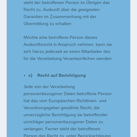
steht der betroffenen Person im Übrigen das
Recht zu, Auskunft über die geeigneten
Garantien im Zusammenhang mit der
Übermittlung zu erhalten.
Möchte eine betroffene Person dieses
Auskunftsrecht in Anspruch nehmen, kann sie
sich hierzu jederzeit an einen Mitarbeiter des
für die Verarbeitung Verantwortlichen wenden.
c) Recht auf Berichtigung
Jede von der Verarbeitung
personenbezogener Daten betroffene Person
hat das vom Europäischen Richtlinien- und
Verordnungsgeber gewährte Recht, die
unverzügliche Berichtigung sie betreffender
unrichtiger personenbezogener Daten zu
verlangen. Ferner steht der betroffenen
Person das Recht zu, unter Berücksichtigung