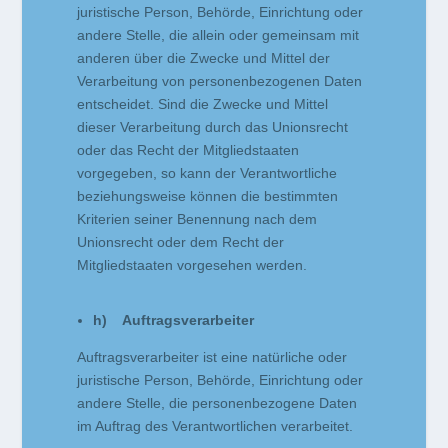
juristische Person, Behörde, Einrichtung oder
andere Stelle, die allein oder gemeinsam mit
anderen über die Zwecke und Mittel der
Verarbeitung von personenbezogenen Daten
entscheidet. Sind die Zwecke und Mittel
dieser Verarbeitung durch das Unionsrecht
oder das Recht der Mitgliedstaaten
vorgegeben, so kann der Verantwortliche
beziehungsweise können die bestimmten
Kriterien seiner Benennung nach dem
Unionsrecht oder dem Recht der
Mitgliedstaaten vorgesehen werden.
h) Auftragsverarbeiter
Auftragsverarbeiter ist eine natürliche oder
juristische Person, Behörde, Einrichtung oder
andere Stelle, die personenbezogene Daten
im Auftrag des Verantwortlichen verarbeitet.