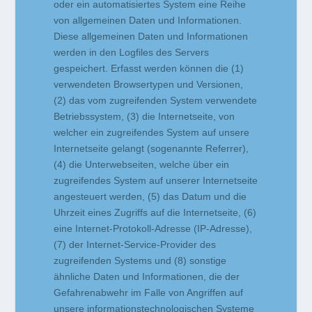
oder ein automatisiertes System eine Reihe
von allgemeinen Daten und Informationen.
Diese allgemeinen Daten und Informationen
werden in den Logfiles des Servers
gespeichert. Erfasst werden können die (1)
verwendeten Browsertypen und Versionen,
(2) das vom zugreifenden System verwendete
Betriebssystem, (3) die Internetseite, von
welcher ein zugreifendes System auf unsere
Internetseite gelangt (sogenannte Referrer),
(4) die Unterwebseiten, welche über ein
zugreifendes System auf unserer Internetseite
angesteuert werden, (5) das Datum und die
Uhrzeit eines Zugriffs auf die Internetseite, (6)
eine Internet-Protokoll-Adresse (IP-Adresse),
(7) der Internet-Service-Provider des
zugreifenden Systems und (8) sonstige
ähnliche Daten und Informationen, die der
Gefahrenabwehr im Falle von Angriffen auf
unsere informationstechnologischen Systeme