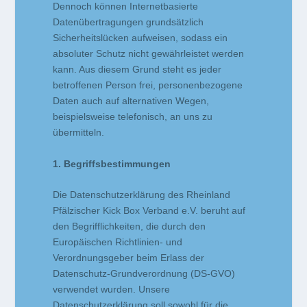
Dennoch können Internetbasierte
Datenübertragungen grundsätzlich
Sicherheitslücken aufweisen, sodass ein
absoluter Schutz nicht gewährleistet werden
kann. Aus diesem Grund steht es jeder
betroffenen Person frei, personenbezogene
Daten auch auf alternativen Wegen,
beispielsweise telefonisch, an uns zu
übermitteln.
1. Begriffsbestimmungen
Die Datenschutzerklärung des Rheinland
Pfälzischer Kick Box Verband e.V. beruht auf
den Begrifflichkeiten, die durch den
Europäischen Richtlinien- und
Verordnungsgeber beim Erlass der
Datenschutz-Grundverordnung (DS-GVO)
verwendet wurden. Unsere
Datenschutzerklärung soll sowohl für die