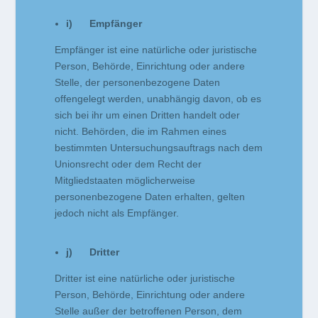
i) Empfänger
Empfänger ist eine natürliche oder juristische
Person, Behörde, Einrichtung oder andere
Stelle, der personenbezogene Daten
offengelegt werden, unabhängig davon, ob es
sich bei ihr um einen Dritten handelt oder
nicht. Behörden, die im Rahmen eines
bestimmten Untersuchungsauftrags nach dem
Unionsrecht oder dem Recht der
Mitgliedstaaten möglicherweise
personenbezogene Daten erhalten, gelten
jedoch nicht als Empfänger.
j) Dritter
Dritter ist eine natürliche oder juristische
Person, Behörde, Einrichtung oder andere
Stelle außer der betroffenen Person, dem