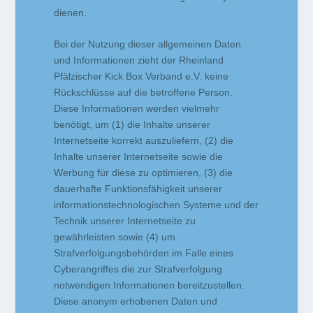
dienen.
Bei der Nutzung dieser allgemeinen Daten
und Informationen zieht der Rheinland
Pfälzischer Kick Box Verband e.V. keine
Rückschlüsse auf die betroffene Person.
Diese Informationen werden vielmehr
benötigt, um (1) die Inhalte unserer
Internetseite korrekt auszuliefern, (2) die
Inhalte unserer Internetseite sowie die
Werbung für diese zu optimieren, (3) die
dauerhafte Funktionsfähigkeit unserer
informationstechnologischen Systeme und der
Technik unserer Internetseite zu
gewährleisten sowie (4) um
Strafverfolgungsbehörden im Falle eines
Cyberangriffes die zur Strafverfolgung
notwendigen Informationen bereitzustellen.
Diese anonym erhobenen Daten und