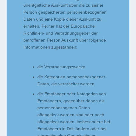
unentgeltliche Auskunft über die zu seiner
Person gespeicherten personenbezogenen
Daten und eine Kopie dieser Auskunft zu
erhalten. Ferner hat der Europäische
Richtlinien- und Verordnungsgeber der
betroffenen Person Auskunft über folgende
Informationen zugestanden:
die Verarbeitungszwecke
die Kategorien personenbezogener
Daten, die verarbeitet werden
die Empfänger oder Kategorien von
Empfängern, gegenüber denen die
personenbezogenen Daten
offengelegt worden sind oder noch
offengelegt werden, insbesondere bei
Empfängern in Drittländern oder bei
internationalen Organisationen