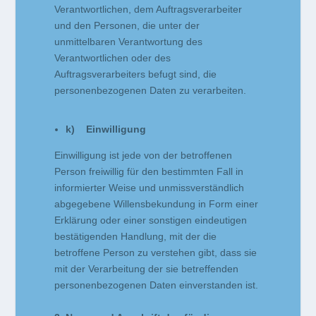
Verantwortlichen, dem Auftragsverarbeiter
und den Personen, die unter der
unmittelbaren Verantwortung des
Verantwortlichen oder des
Auftragsverarbeiters befugt sind, die
personenbezogenen Daten zu verarbeiten.
k) Einwilligung
Einwilligung ist jede von der betroffenen
Person freiwillig für den bestimmten Fall in
informierter Weise und unmissverständlich
abgegebene Willensbekundung in Form einer
Erklärung oder einer sonstigen eindeutigen
bestätigenden Handlung, mit der die
betroffene Person zu verstehen gibt, dass sie
mit der Verarbeitung der sie betreffenden
personenbezogenen Daten einverstanden ist.