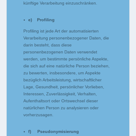
künftige Verarbeitung einzuschränken.
e) Profiling
Profiling ist jede Art der automatisierten
Verarbeitung personenbezogener Daten, die
darin besteht, dass diese
personenbezogenen Daten verwendet
werden, um bestimmte persönliche Aspekte,
die sich auf eine natürliche Person beziehen,
zu bewerten, insbesondere, um Aspekte
bezüglich Arbeitsleistung, wirtschaftlicher
Lage, Gesundheit, persönlicher Vorlieben,
Interessen, Zuverlässigkeit, Verhalten,
Aufenthaltsort oder Ortswechsel dieser
natürlichen Person zu analysieren oder
vorherzusagen.
f) Pseudonymisierung