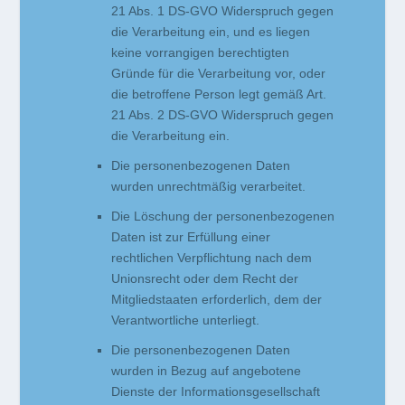
21 Abs. 1 DS-GVO Widerspruch gegen
die Verarbeitung ein, und es liegen
keine vorrangigen berechtigten
Gründe für die Verarbeitung vor, oder
die betroffene Person legt gemäß Art.
21 Abs. 2 DS-GVO Widerspruch gegen
die Verarbeitung ein.
Die personenbezogenen Daten
wurden unrechtmäßig verarbeitet.
Die Löschung der personenbezogenen
Daten ist zur Erfüllung einer
rechtlichen Verpflichtung nach dem
Unionsrecht oder dem Recht der
Mitgliedstaaten erforderlich, dem der
Verantwortliche unterliegt.
Die personenbezogenen Daten
wurden in Bezug auf angebotene
Dienste der Informationsgesellschaft