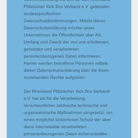
Pfälzischer Kick Box Verband e.V. geltenden
landesspezifischen
Datenschutzbestimmungen. Mittels dieser
Datenschutzerklärung möchte unser
Unternehmen die Öffentlichkeit über Art,
Umfang und Zweck der von uns erhobenen,
genutzten und verarbeiteten
personenbezogenen Daten informieren.
Ferner werden betroffene Personen mittels
dieser Datenschutzerklärung über die ihnen
zustehenden Rechte aufgeklärt.
Der Rheinland Pfälzischer Kick Box Verband
e.V. hat als für die Verarbeitung
Verantwortlicher zahlreiche technische und
organisatorische Maßnahmen umgesetzt, um
einen möglichst lückenlosen Schutz der über
diese Internetseite verarbeiteten
personenbezogenen Daten sicherzustellen.