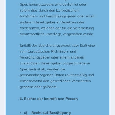
Speicherungszwecks erforderlich ist oder
sofern dies durch den Europäischen
Richtlinien- und Verordnungsgeber oder einen
anderen Gesetzgeber in Gesetzen oder
Vorschriften, welchen der für die Verarbeitung
Verantwortliche unterliegt, vorgesehen wurde.
Entfällt der Speicherungszweck oder läuft eine
vom Europäischen Richtlinien- und
Verordnungsgeber oder einem anderen
zuständigen Gesetzgeber vorgeschriebene
Speicherfrist ab, werden die
personenbezogenen Daten routinemäßig und
entsprechend den gesetzlichen Vorschriften
gesperrt oder gelöscht.
6. Rechte der betroffenen Person
a) Recht auf Bestätigung