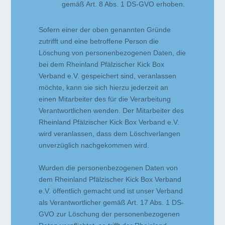
gemäß Art. 8 Abs. 1 DS-GVO erhoben.
Sofern einer der oben genannten Gründe
zutrifft und eine betroffene Person die
Löschung von personenbezogenen Daten, die
bei dem Rheinland Pfälzischer Kick Box
Verband e.V. gespeichert sind, veranlassen
möchte, kann sie sich hierzu jederzeit an
einen Mitarbeiter des für die Verarbeitung
Verantwortlichen wenden. Der Mitarbeiter des
Rheinland Pfälzischer Kick Box Verband e.V.
wird veranlassen, dass dem Löschverlangen
unverzüglich nachgekommen wird.
Wurden die personenbezogenen Daten von
dem Rheinland Pfälzischer Kick Box Verband
e.V. öffentlich gemacht und ist unser Verband
als Verantwortlicher gemäß Art. 17 Abs. 1 DS-
GVO zur Löschung der personenbezogenen