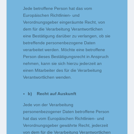
Jede betroffene Person hat das vom
Europäischen Richtlinien- und
Verordnungsgeber eingeräumte Recht, von
dem für die Verarbeitung Verantwortlichen
eine Bestätigung darüber zu verlangen, ob sie
betreffende personenbezogene Daten
verarbeitet werden. Möchte eine betroffene
Person dieses Bestätigungsrecht in Anspruch
nehmen, kann sie sich hierzu jederzeit an
einen Mitarbeiter des für die Verarbeitung
Verantwortlichen wenden.
b) Recht auf Auskunft
Jede von der Verarbeitung
personenbezogener Daten betroffene Person
hat das vom Europäischen Richtlinien- und
Verordnungsgeber gewährte Recht, jederzeit
von dem für die Verarbeitung Verantwortlichen