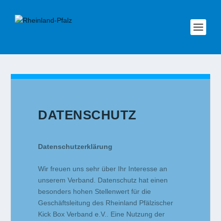
DATENSCHUTZ
Datenschutzerklärung
Wir freuen uns sehr über Ihr Interesse an
unserem Verband. Datenschutz hat einen
besonders hohen Stellenwert für die
Geschäftsleitung des Rheinland Pfälzischer
Kick Box Verband e.V.. Eine Nutzung der