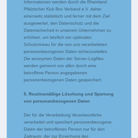
Informationen werden durch die Rheinland
Pfälzischer Kick Box Verband e.V. daher
einerseits statistisch und ferner mit dem Ziel
ausgewertet, den Datenschutz und die
Datensicherheit in unserem Unternehmen zu
erhöhen, um letztlich ein optimales
Schutzniveau für die von uns verarbeiteten
personenbezogenen Daten sicherzustellen.
Die anonymen Daten der Server-Logfiles
werden getrennt von allen durch eine
betroffene Person angegebenen
personenbezogenen Daten gespeichert.
5. Routinemäßige Löschung und Sperrung
von personenbezogenen Daten
Der für die Verarbeitung Verantwortliche
verarbeitet und speichert personenbezogene
Daten der betroffenen Person nur für den
Zeitraum, der zur Erreichung des