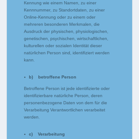
Kennung wie einem Namen, zu einer
Kennnummer, zu Standortdaten, zu einer
Online-Kennung oder zu einem oder
mehreren besonderen Merkmalen, die
Ausdruck der physischen, physiologischen,
genetischen, psychischen, wirtschaftlichen,
kulturellen oder sozialen Identität dieser
natürlichen Person sind, identifiziert werden
kann.
b) betroffene Person
Betroffene Person ist jede identifizierte oder
identifizierbare natürliche Person, deren
personenbezogene Daten von dem für die
Verarbeitung Verantwortlichen verarbeitet
werden.
c) Verarbeitung