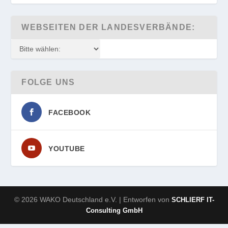
WEBSEITEN DER LANDESVERBÄNDE:
FOLGE UNS
FACEBOOK
YOUTUBE
© 2026 WAKO Deutschland e.V. | Entworfen von
SCHLIERF IT-
Consulting GmbH