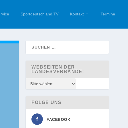
rvice
Sportdeutschland.TV
Kontakt
Termine
WEBSEITEN DER
LANDESVERBÄNDE:
FOLGE UNS
FACEBOOK