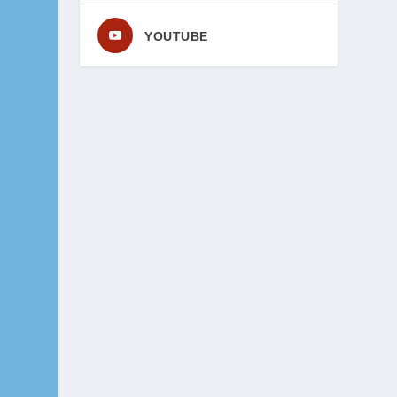
YOUTUBE