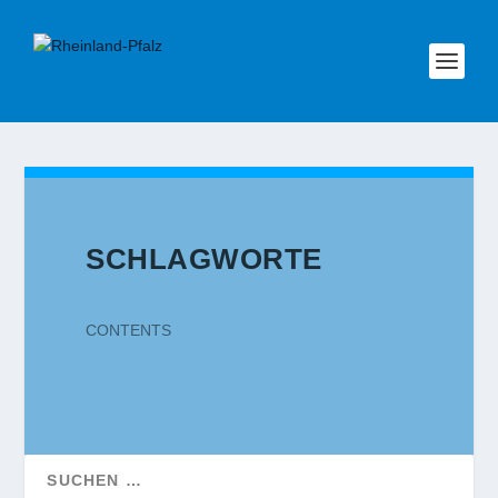
SCHLAGWORTE
CONTENTS