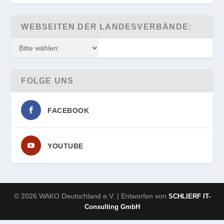
WEBSEITEN DER LANDESVERBÄNDE:
FOLGE UNS
FACEBOOK
YOUTUBE
© 2026 WAKO Deutschland e.V. | Entworfen von
SCHLIERF IT-
Consulting GmbH