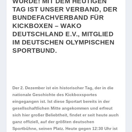
WURDE! MIT DEM HEUTIGEN
TAG IST UNSER VERBAND, DER
BUNDEFACHVERBAND FÜR
KICKBOXEN – WAKO
DEUTSCHLAND E.V., MITGLIED
IM DEUTSCHEN OLYMPISCHEN
SPORTBUND.
Der 2. Dezember ist ein historischer Tag, der in die
nationale Geschichte des Kickboxsportes
eingegangen ist. Ist diese Sportart bereits in der
gesellschaftlichen Mitte angekommen und erfreut
sich hier großer Beliebtheit, findet er seit heute auch
ganz offiziell, auf der größten deutschen
Sportbühne, seinen Platz. Heute gegen 12:30 Uhr ist