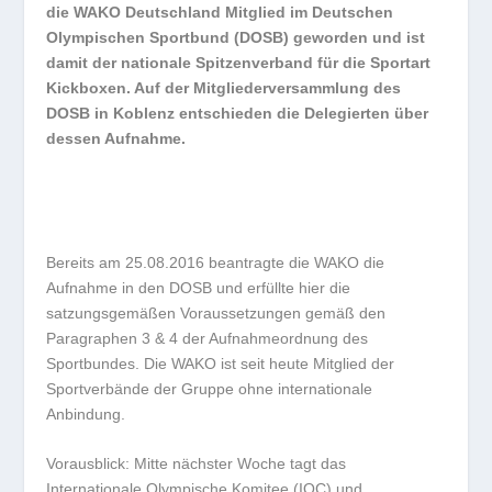
die WAKO Deutschland Mitglied im Deutschen
Olympischen Sportbund (DOSB) geworden und ist
damit der nationale Spitzenverband für die Sportart
Kickboxen. Auf der Mitgliederversammlung des
DOSB in Koblenz entschieden die Delegierten über
dessen Aufnahme.
Bereits am 25.08.2016 beantragte die WAKO die
Aufnahme in den DOSB und erfüllte hier die
satzungsgemäßen Voraussetzungen gemäß den
Paragraphen 3 & 4 der Aufnahmeordnung des
Sportbundes. Die WAKO ist seit heute Mitglied der
Sportverbände der Gruppe ohne internationale
Anbindung.
Vorausblick: Mitte nächster Woche tagt das
Internationale Olympische Komitee (IOC) und