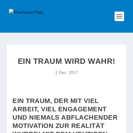
EIN TRAUM WIRD WAHR!
2 Dez. 2017
EIN TRAUM, DER MIT VIEL
ARBEIT, VIEL ENGAGEMENT
UND NIEMALS ABFLACHENDER
MOTIVATION ZUR REALITÄT