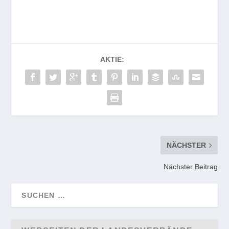
AKTIE:
NÄCHSTER
Nächster Beitrag