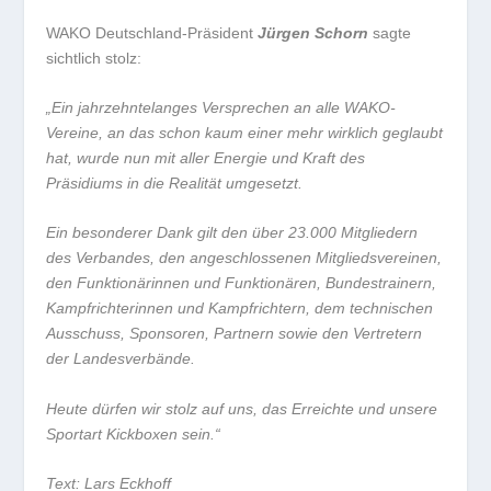
WAKO Deutschland-Präsident
Jürgen Schorn
sagte
sichtlich stolz:
„Ein jahrzehntelanges Versprechen an alle WAKO-
Vereine, an das schon kaum einer mehr wirklich geglaubt
hat, wurde nun mit aller Energie und Kraft des
Präsidiums in die Realität umgesetzt.
Ein besonderer Dank gilt den über 23.000 Mitgliedern
des Verbandes, den angeschlossenen Mitgliedsvereinen,
den Funktionärinnen und Funktionären, Bundestrainern,
Kampfrichterinnen und Kampfrichtern, dem technischen
Ausschuss, Sponsoren, Partnern sowie den Vertretern
der Landesverbände.
Heute dürfen wir stolz auf uns, das Erreichte und unsere
Sportart Kickboxen sein.“
Text: Lars Eckhoff