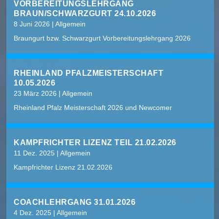
VORBEREITUNGSLEHRGANG
BRAUN/SCHWARZGURT 24.10.2026
8 Juni 2026
|
Allgemein
Braungurt bzw. Schwarzgurt Vorbereitungslehrgang 2026
RHEINLAND PFALZMEISTERSCHAFT
10.05.2026
23 März 2026
|
Allgemein
Rheinland Pfalz Meisterschaft 2026 und Newcomer
KAMPFRICHTER LIZENZ TEIL 21.02.2026
11 Dez. 2025
|
Allgemein
Kampfrichter Lizenz 21.02.2026
COACHLEHRGANG 31.01.2026
4 Dez. 2025
|
Allgemein