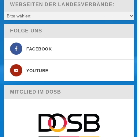
WEBSEITEN DER LANDESVERBÄNDE:
FOLGE UNS
FACEBOOK
YOUTUBE
MITGLIED IM DOSB