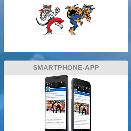
SMARTPHONE-APP