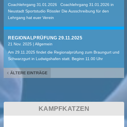
Coachlehrgang 31.01.2026 Coachlehrgang 31.01.2026 in
Neustadt Sportstudio Rössler Die Ausschreibung für den
Lehrgang hat euer Verein
REGIONALPRÜFUNG 29.11.2025
21 Nov. 2025
|
Allgemein
Am 29.11.2025 findet die Regionalprüfung zum Braungurt und
Schwarzgurt in Ludwigshafen statt. Beginn 11.00 Uhr
ÄLTERE EINTRÄGE
KAMPFKATZEN