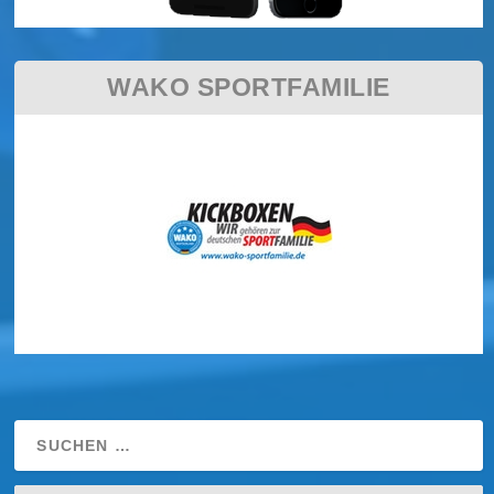
WAKO SPORTFAMILIE