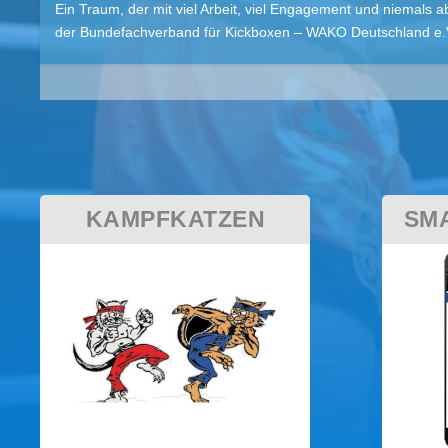
Ein Traum, der mit viel Arbeit, viel Engagement und niemals a
der Bundefachverband für Kickboxen – WAKO Deutschland e.V.
KAMPFKATZEN
SM